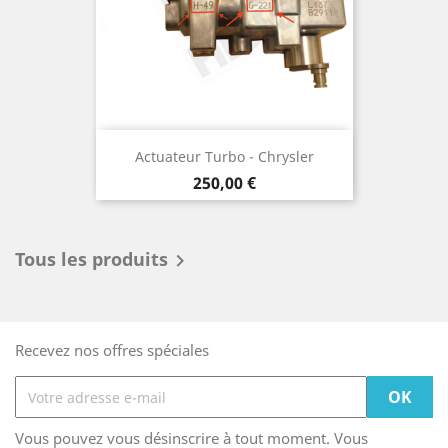
Actuateur Turbo - Chrysler
Prix
250,00 €
Tous les produits

Recevez nos offres spéciales
Vous pouvez vous désinscrire à tout moment. Vous