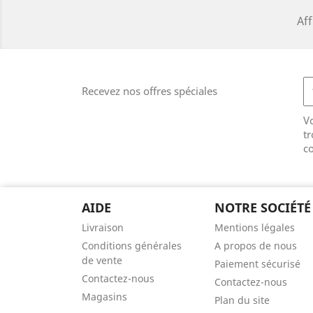
Aff
Recevez nos offres spéciales
V
tr
co
AIDE
NOTRE SOCIÉTÉ
Livraison
Mentions légales
Conditions générales
A propos de nous
de vente
Paiement sécurisé
Contactez-nous
Contactez-nous
Magasins
Plan du site