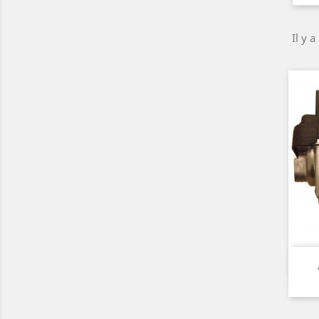
Il y a