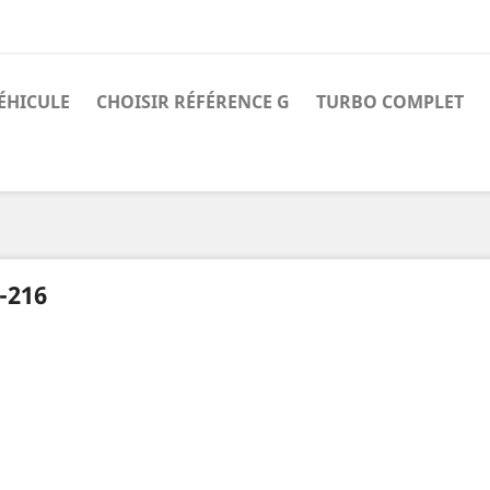
ÉHICULE
CHOISIR RÉFÉRENCE G
TURBO COMPLET
-216