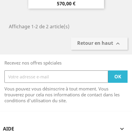
Prix
570,00 €
Affichage 1-2 de 2 article(s)
Retour en haut

Recevez nos offres spéciales
Vous pouvez vous désinscrire à tout moment. Vous
trouverez pour cela nos informations de contact dans les
conditions d'utilisation du site.
AIDE
