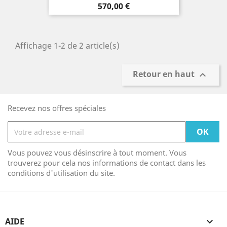
Prix
570,00 €
Affichage 1-2 de 2 article(s)
Retour en haut

Recevez nos offres spéciales
Vous pouvez vous désinscrire à tout moment. Vous
trouverez pour cela nos informations de contact dans les
conditions d'utilisation du site.
AIDE
